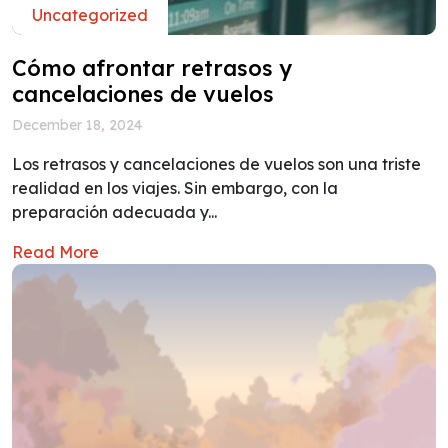
Uncategorized
Cómo afrontar retrasos y
cancelaciones de vuelos
December 18, 2024
Los retrasos y cancelaciones de vuelos son una triste
realidad en los viajes. Sin embargo, con la
preparación adecuada y...
Read More