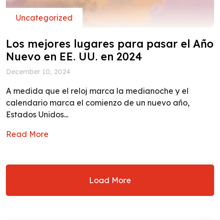
Uncategorized
Los mejores lugares para pasar el Año
Nuevo en EE. UU. en 2024
December 10, 2024
A medida que el reloj marca la medianoche y el
calendario marca el comienzo de un nuevo año,
Estados Unidos...
Read More
Load More