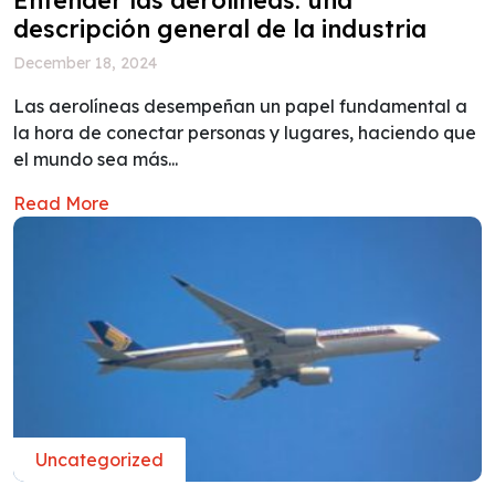
descripción general de la industria
December 18, 2024
Las aerolíneas desempeñan un papel fundamental a
la hora de conectar personas y lugares, haciendo que
el mundo sea más...
Read More
Uncategorized