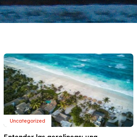
Uncategorized
Entender las aerolíneas: una