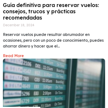
Guía definitiva para reservar vuelos:
consejos, trucos y prácticas
recomendadas
December 18, 2024
Reservar vuelos puede resultar abrumador en
ocasiones, pero con un poco de conocimiento, puedes
ahorrar dinero y hacer que el...
Read More