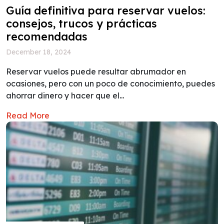
Guía definitiva para reservar vuelos:
consejos, trucos y prácticas
recomendadas
December 18, 2024
Reservar vuelos puede resultar abrumador en
ocasiones, pero con un poco de conocimiento, puedes
ahorrar dinero y hacer que el...
Read More