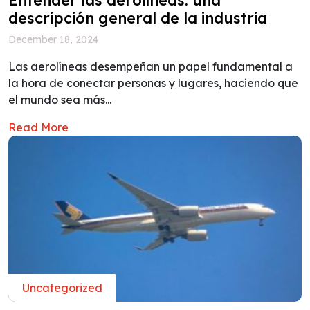
descripción general de la industria
December 18, 2024
Las aerolíneas desempeñan un papel fundamental a
la hora de conectar personas y lugares, haciendo que
el mundo sea más...
Read More
Uncategorized