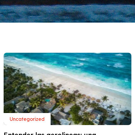
Uncategorized
Entender las aerolíneas: una