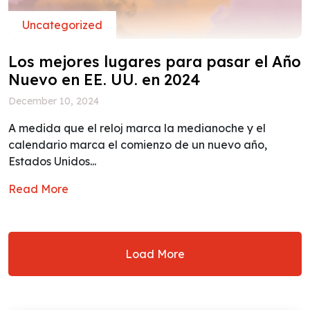
Uncategorized
Los mejores lugares para pasar el Año
Nuevo en EE. UU. en 2024
December 10, 2024
A medida que el reloj marca la medianoche y el
calendario marca el comienzo de un nuevo año,
Estados Unidos...
Read More
Load More