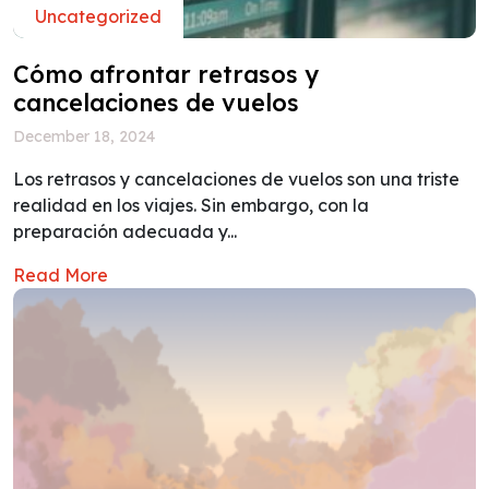
Uncategorized
Cómo afrontar retrasos y
cancelaciones de vuelos
December 18, 2024
Los retrasos y cancelaciones de vuelos son una triste
realidad en los viajes. Sin embargo, con la
preparación adecuada y...
Read More