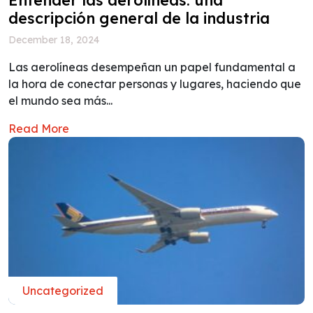
descripción general de la industria
December 18, 2024
Las aerolíneas desempeñan un papel fundamental a
la hora de conectar personas y lugares, haciendo que
el mundo sea más...
Read More
Uncategorized