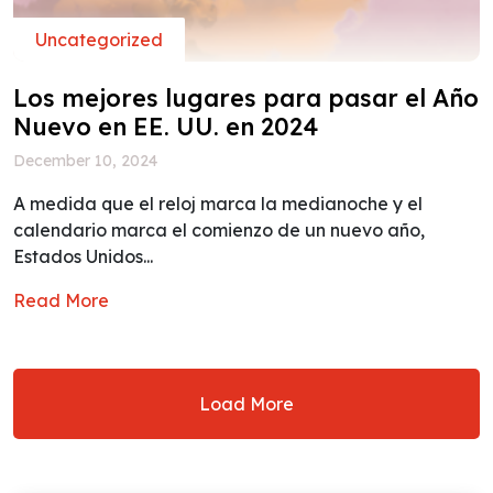
Uncategorized
Los mejores lugares para pasar el Año
Nuevo en EE. UU. en 2024
December 10, 2024
A medida que el reloj marca la medianoche y el
calendario marca el comienzo de un nuevo año,
Estados Unidos...
Read More
Load More