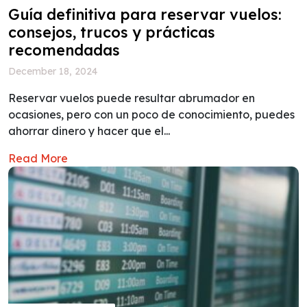
Guía definitiva para reservar vuelos:
consejos, trucos y prácticas
recomendadas
December 18, 2024
Reservar vuelos puede resultar abrumador en
ocasiones, pero con un poco de conocimiento, puedes
ahorrar dinero y hacer que el...
Read More