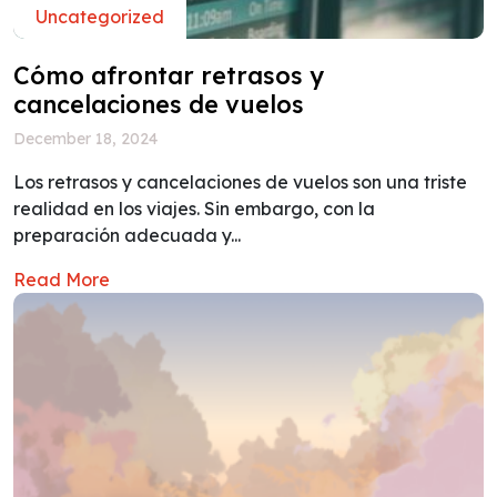
Uncategorized
Cómo afrontar retrasos y
cancelaciones de vuelos
December 18, 2024
Los retrasos y cancelaciones de vuelos son una triste
realidad en los viajes. Sin embargo, con la
preparación adecuada y...
Read More