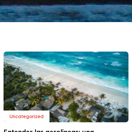
Uncategorized
Entender las aerolíneas: una