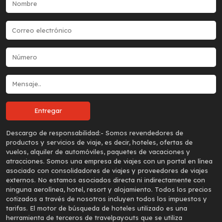
Descargo de responsabilidad:-
Somos revendedores de
productos y servicios de viaje, es decir, hoteles, ofertas de
vuelos, alquiler de automóviles, paquetes de vacaciones y
atracciones. Somos una empresa de viajes con un portal en línea
asociado con consolidadores de viajes y proveedores de viajes
externos. No estamos asociados directa ni indirectamente con
ninguna aerolínea, hotel, resort y alojamiento. Todos los precios
cotizados a través de nosotros incluyen todos los impuestos y
tarifas. El motor de búsqueda de hoteles utilizado es una
herramienta de terceros de travelpayouts que se utiliza