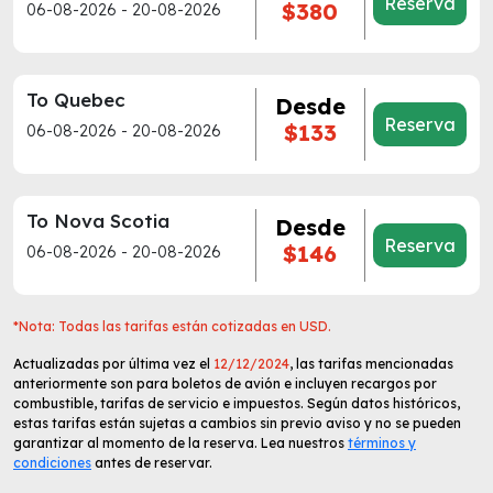
Reserva
$380
06-08-2026 - 20-08-2026
To Quebec
Desde
Reserva
$133
06-08-2026 - 20-08-2026
To Nova Scotia
Desde
Reserva
$146
06-08-2026 - 20-08-2026
*Nota: Todas las tarifas están cotizadas en USD.
Actualizadas por última vez el
12/12/2024
, las tarifas mencionadas
anteriormente son para boletos de avión e incluyen recargos por
combustible, tarifas de servicio e impuestos. Según datos históricos,
estas tarifas están sujetas a cambios sin previo aviso y no se pueden
garantizar al momento de la reserva. Lea nuestros
términos y
condiciones
antes de reservar.