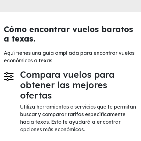
Cómo encontrar vuelos baratos
a texas.
Aquí tienes una guía ampliada para encontrar vuelos
económicos a texas
Compara vuelos para
obtener las mejores
ofertas
Utiliza herramientas o servicios que te permitan
buscar y comparar tarifas específicamente
hacia texas. Esto te ayudará a encontrar
opciones más económicas.