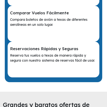
Comparar Vuelos Fácilmente
Compara boletos de avión a texas de diferentes
aerolíneas en un solo lugar.
Reservaciones Rápidas y Seguras
Reserva tus vuelos a texas de manera rápida y
segura con nuestro sistema de reservas fácil de usar.
Grandes y baratos ofertas de