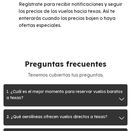
Regístrate para recibir notificaciones y seguir
los precios de los vuelos hacia texas. Así te
enterarás cuando los precios bajen o haya
ofertas especiales.
Preguntas frecuentes
Tenemos cubiertas tus preguntas.
1. ¿Cuál es el mejor momento para reservar vuelos baratos
a texas?
2. ¿Qué aerolíneas ofrecen vuelos directos a texas?