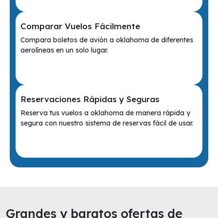
Comparar Vuelos Fácilmente
Compara boletos de avión a oklahoma de diferentes
aerolíneas en un solo lugar.
Reservaciones Rápidas y Seguras
Reserva tus vuelos a oklahoma de manera rápida y
segura con nuestro sistema de reservas fácil de usar.
Grandes y baratos ofertas de