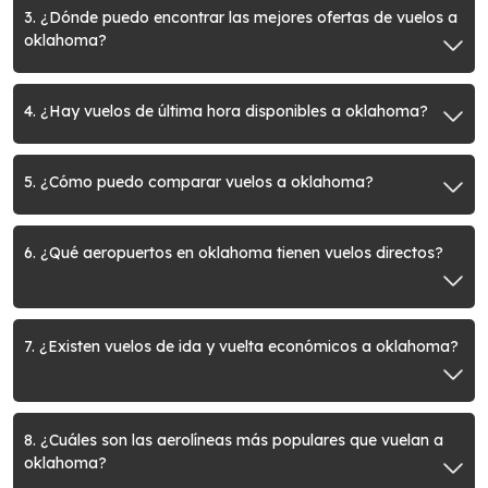
3. ¿Dónde puedo encontrar las mejores ofertas de vuelos a
oklahoma?
4. ¿Hay vuelos de última hora disponibles a oklahoma?
5. ¿Cómo puedo comparar vuelos a oklahoma?
6. ¿Qué aeropuertos en oklahoma tienen vuelos directos?
7. ¿Existen vuelos de ida y vuelta económicos a oklahoma?
8. ¿Cuáles son las aerolíneas más populares que vuelan a
oklahoma?