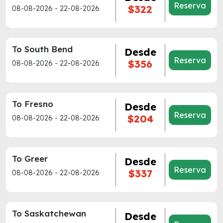
Reserva
$322
08-08-2026 - 22-08-2026
To South Bend
Desde
Reserva
$356
08-08-2026 - 22-08-2026
To Fresno
Desde
Reserva
$204
08-08-2026 - 22-08-2026
To Greer
Desde
Reserva
$337
08-08-2026 - 22-08-2026
To Saskatchewan
Desde