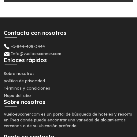
Contacta con nosotros
+1-844-408-3444
Info@vueloescanner.com
Enlaces rápidos
Sobre nosotros
política de privacidad
Términos y condiciones
Mapa del sitio
Sobre nosotros
VueloeScaner.com es un portal de búsqueda de hoteles y resorts
en línea donde puede encontrar una variedad de alojamientos
cercanos o de su ubicación preferida.
Ponte en contacto