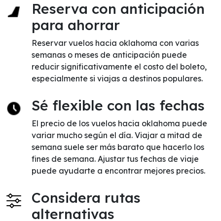
Reserva con anticipación
para ahorrar
Reservar vuelos hacia oklahoma con varias
semanas o meses de anticipación puede
reducir significativamente el costo del boleto,
especialmente si viajas a destinos populares.
Sé flexible con las fechas
El precio de los vuelos hacia oklahoma puede
variar mucho según el día. Viajar a mitad de
semana suele ser más barato que hacerlo los
fines de semana. Ajustar tus fechas de viaje
puede ayudarte a encontrar mejores precios.
Considera rutas
alternativas