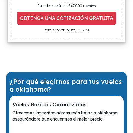
Basado en más de 547.000 reseñas
OBTENGA UNA COTIZACIÓN GRATUITA
Para ahorrar hasta un $141
¿Por qué elegirnos para tus vuelos
a oklahoma?
Vuelos Baratos Garantizados
Ofrecemos las tarifas aéreas más bajas a oklahoma,
asegurándote que encuentres el mejor precio.