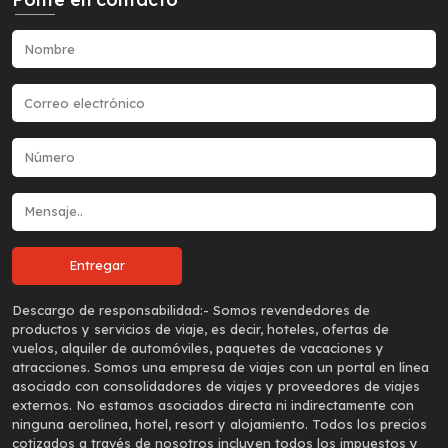
Descargo de responsabilidad:-
Somos revendedores de
productos y servicios de viaje, es decir, hoteles, ofertas de
vuelos, alquiler de automóviles, paquetes de vacaciones y
atracciones. Somos una empresa de viajes con un portal en línea
asociado con consolidadores de viajes y proveedores de viajes
externos. No estamos asociados directa ni indirectamente con
ninguna aerolínea, hotel, resort y alojamiento. Todos los precios
cotizados a través de nosotros incluyen todos los impuestos y