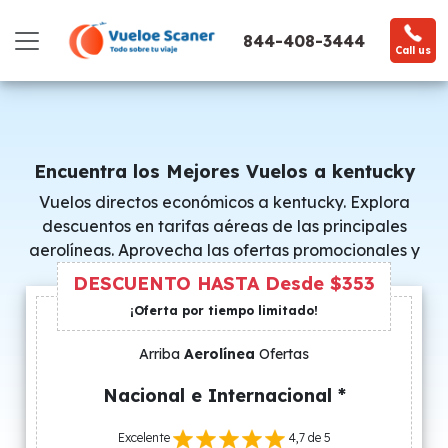
844-408-3444
Call us
Encuentra los Mejores Vuelos a kentucky
Vuelos directos económicos a kentucky. Explora
descuentos en tarifas aéreas de las principales
aerolíneas. Aprovecha las ofertas promocionales y
consigue precios especiales.
DESCUENTO HASTA Desde $353
¡Oferta por tiempo limitado!
Arriba
Aerolínea
Ofertas
Nacional e Internacional *
Excelente
4,7 de 5