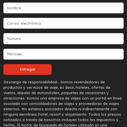
Descargo de responsabilidad:-
Somos revendedores de
productos y servicios de viaje, es decir, hoteles, ofertas de
vuelos, alquiler de automóviles, paquetes de vacaciones y
atracciones. Somos una empresa de viajes con un portal en línea
asociado con consolidadores de viajes y proveedores de viajes
externos. No estamos asociados directa ni indirectamente con
ninguna aerolínea, hotel, resort y alojamiento. Todos los precios
cotizados a través de nosotros incluyen todos los impuestos y
tarifas. El motor de búsqueda de hoteles utilizado es una