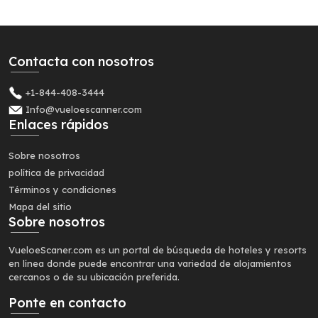
Contacta con nosotros
+1-844-408-3444
Info@vueloescanner.com
Enlaces rápidos
Sobre nosotros
política de privacidad
Términos y condiciones
Mapa del sitio
Sobre nosotros
VueloeScaner.com es un portal de búsqueda de hoteles y resorts
en línea donde puede encontrar una variedad de alojamientos
cercanos o de su ubicación preferida.
Ponte en contacto