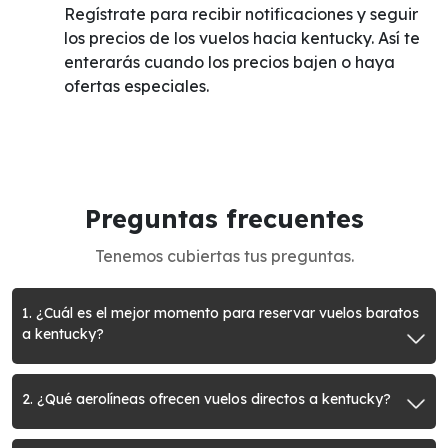
Regístrate para recibir notificaciones y seguir
los precios de los vuelos hacia kentucky. Así te
enterarás cuando los precios bajen o haya
ofertas especiales.
Preguntas frecuentes
Tenemos cubiertas tus preguntas.
1. ¿Cuál es el mejor momento para reservar vuelos baratos
a kentucky?
2. ¿Qué aerolíneas ofrecen vuelos directos a kentucky?