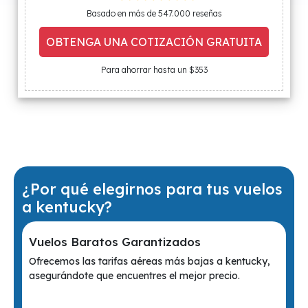
Basado en más de 547.000 reseñas
OBTENGA UNA COTIZACIÓN GRATUITA
Para ahorrar hasta un $353
¿Por qué elegirnos para tus vuelos
a kentucky?
Vuelos Baratos Garantizados
Ofrecemos las tarifas aéreas más bajas a kentucky,
asegurándote que encuentres el mejor precio.