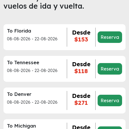
vuelos de ida y vuelta.
To Florida
Desde
Reserva
$153
08-08-2026 - 22-08-2026
To Tennessee
Desde
Reserva
$118
08-08-2026 - 22-08-2026
To Denver
Desde
Reserva
$271
08-08-2026 - 22-08-2026
To Michigan
Desde