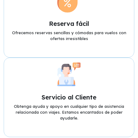
Reserva fácil
Ofrecemos reservas sencillas y cómodas para vuelos con
ofertas irresistibles
Servicio al Cliente
Obtenga ayuda y apoyo en cualquier tipo de asistencia
relacionada con viajes. Estamos encantados de poder
ayudarle.