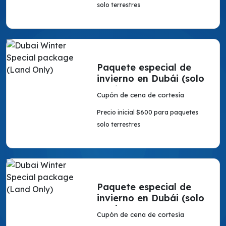
solo terrestres
Paquete especial de
invierno en Dubái (solo
en tierra)
Cupón de cena de cortesía
Precio inicial $600 para paquetes
solo terrestres
Paquete especial de
invierno en Dubái (solo
en tierra)
Cupón de cena de cortesía