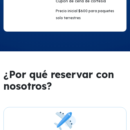
Cupón de cena de cortesía
Precio inicial $600 para paquetes
solo terrestres
¿Por qué reservar con
nosotros?