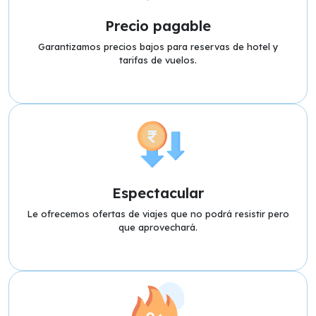
Precio pagable
Garantizamos precios bajos para reservas de hotel y
tarifas de vuelos.
Espectacular
Le ofrecemos ofertas de viajes que no podrá resistir pero
que aprovechará.