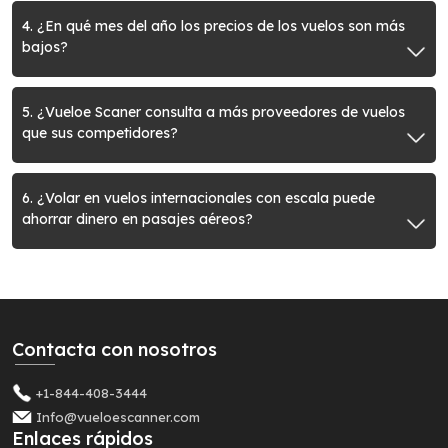
4. ¿En qué mes del año los precios de los vuelos son más
bajos?
5. ¿Vueloe Scaner consulta a más proveedores de vuelos
que sus competidores?
6. ¿Volar en vuelos internacionales con escala puede
ahorrar dinero en pasajes aéreos?
Contacta con nosotros
+1-844-408-3444
Info@vueloescanner.com
Enlaces rápidos