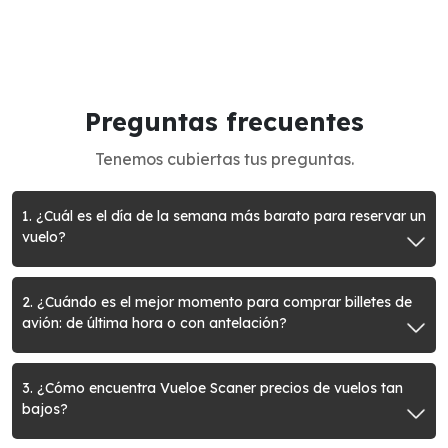
Preguntas frecuentes
Tenemos cubiertas tus preguntas.
1. ¿Cuál es el día de la semana más barato para reservar un
vuelo?
2. ¿Cuándo es el mejor momento para comprar billetes de
avión: de última hora o con antelación?
3. ¿Cómo encuentra Vueloe Scaner precios de vuelos tan
bajos?