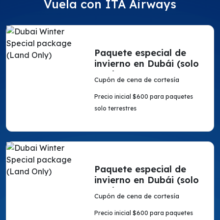
Vuela con ITA Airways
Paquete especial de
invierno en Dubái (solo
en tierra)
Cupón de cena de cortesía
Precio inicial $600 para paquetes
solo terrestres
Paquete especial de
invierno en Dubái (solo
en tierra)
Cupón de cena de cortesía
Precio inicial $600 para paquetes