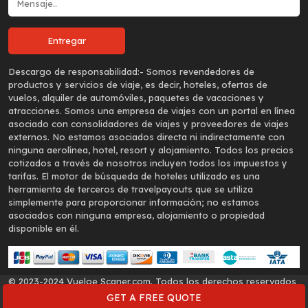
Descargo de responsabilidad:-
Somos revendedores de
productos y servicios de viaje, es decir, hoteles, ofertas de
vuelos, alquiler de automóviles, paquetes de vacaciones y
atracciones. Somos una empresa de viajes con un portal en línea
asociado con consolidadores de viajes y proveedores de viajes
externos. No estamos asociados directa ni indirectamente con
ninguna aerolínea, hotel, resort y alojamiento. Todos los precios
cotizados a través de nosotros incluyen todos los impuestos y
tarifas. El motor de búsqueda de hoteles utilizado es una
herramienta de terceros de travelpayouts que se utiliza
simplemente para proporcionar información; no estamos
asociados con ninguna empresa, alojamiento o propiedad
disponible en él.
© 2023-2024 Vueloe Scaner.com. Todos los derechos reservados
- (IATA code - 14014276)
GET A FREE QUOTE