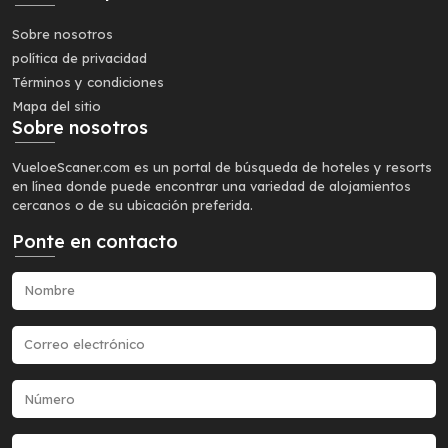
Sobre nosotros
política de privacidad
Términos y condiciones
Mapa del sitio
Sobre nosotros
VueloeScaner.com es un portal de búsqueda de hoteles y resorts
en línea donde puede encontrar una variedad de alojamientos
cercanos o de su ubicación preferida.
Ponte en contacto