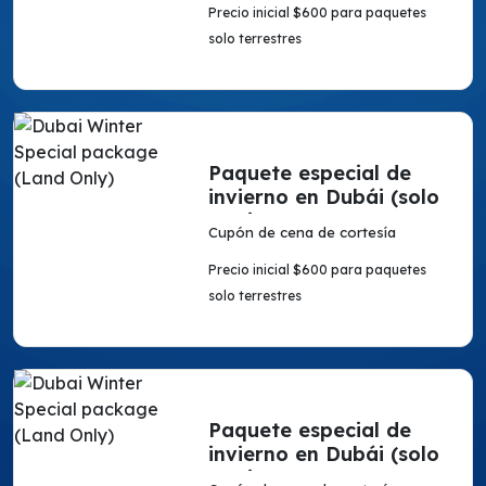
Precio inicial $600 para paquetes
solo terrestres
Paquete especial de
invierno en Dubái (solo
en tierra)
Cupón de cena de cortesía
Precio inicial $600 para paquetes
solo terrestres
Paquete especial de
invierno en Dubái (solo
en tierra)