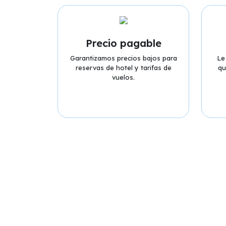
Precio pagable
Garantizamos precios bajos para
Le
reservas de hotel y tarifas de
qu
vuelos.