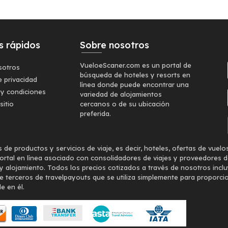
s rápidos
Sobre nosotros
VueloeScaner.com es un portal de
sotros
búsqueda de hoteles y resorts en
e privacidad
línea donde puede encontrar una
 y condiciones
variedad de alojamientos
sitio
cercanos o de su ubicación
preferida.
 productos y servicios de viaje, es decir, hoteles, ofertas de vuelo
rtal en línea asociado con consolidadores de viajes y proveedores d
 y alojamiento. Todos los precios cotizados a través de nosotros inclu
e terceros de travelpayouts que se utiliza simplemente para proporc
e en él.