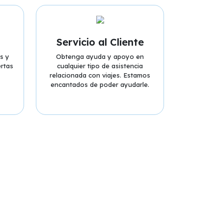
Servicio al Cliente
s y
Obtenga ayuda y apoyo en
rtas
cualquier tipo de asistencia
relacionada con viajes. Estamos
encantados de poder ayudarle.