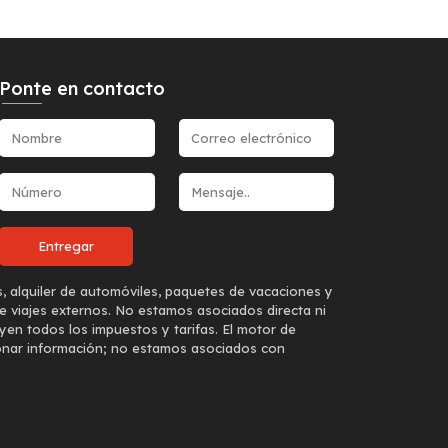
Ponte en contacto
s, alquiler de automóviles, paquetes de vacaciones y
e viajes externos. No estamos asociados directa ni
yen todos los impuestos y tarifas. El motor de
ionar información; no estamos asociados con