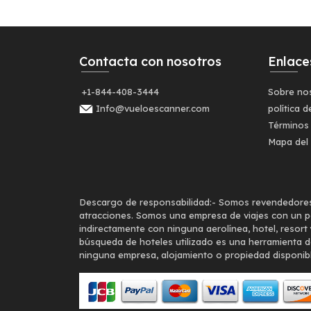
Contacta con nosotros
Enlace
+1-844-408-3444
Sobre no
Info@vueloescanner.com
política d
Términos
Mapa del 
Descargo de responsabilidad:-
Somos revendedores de
atracciones. Somos una empresa de viajes con un po
indirectamente con ninguna aerolínea, hotel, resort
búsqueda de hoteles utilizado es una herramienta d
ninguna empresa, alojamiento o propiedad disponibl