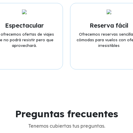
Espectacular
Reserva fácil
 ofrecemos ofertas de viajes
Ofrecemos reservas sencilla
e no podrá resistir pero que
cómodas para vuelos con ofe
aprovechará.
irresistibles
Preguntas frecuentes
Tenemos cubiertas tus preguntas.